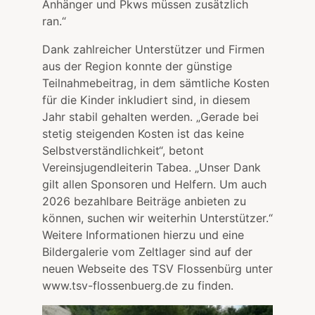
Anhänger und Pkws müssen zusätzlich
ran.“
Dank zahlreicher Unterstützer und Firmen
aus der Region konnte der günstige
Teilnahmebeitrag, in dem sämtliche Kosten
für die Kinder inkludiert sind, in diesem
Jahr stabil gehalten werden. „Gerade bei
stetig steigenden Kosten ist das keine
Selbstverständlichkeit“, betont
Vereinsjugendleiterin Tabea. „Unser Dank
gilt allen Sponsoren und Helfern. Um auch
2026 bezahlbare Beiträge anbieten zu
können, suchen wir weiterhin Unterstützer.“
Weitere Informationen hierzu und eine
Bildergalerie vom Zeltlager sind auf der
neuen Webseite des TSV Flossenbürg unter
www.tsv-flossenbuerg.de zu finden.