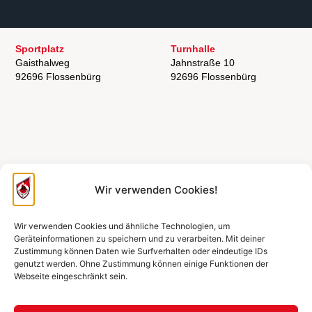
Sportplatz
Turnhalle
Gaisthalweg
Jahnstraße 10
92696 Flossenbürg
92696 Flossenbürg
Wir verwenden Cookies!
Wir verwenden Cookies und ähnliche Technologien, um
Geräteinformationen zu speichern und zu verarbeiten. Mit deiner
Zustimmung können Daten wie Surfverhalten oder eindeutige IDs
genutzt werden. Ohne Zustimmung können einige Funktionen der
Webseite eingeschränkt sein.