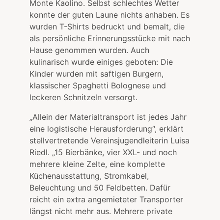
Monte Kaolino. Selbst schlechtes Wetter
konnte der guten Laune nichts anhaben. Es
wurden T-Shirts bedruckt und bemalt, die
als persönliche Erinnerungsstücke mit nach
Hause genommen wurden. Auch
kulinarisch wurde einiges geboten: Die
Kinder wurden mit saftigen Burgern,
klassischer Spaghetti Bolognese und
leckeren Schnitzeln versorgt.
„Allein der Materialtransport ist jedes Jahr
eine logistische Herausforderung“, erklärt
stellvertretende Vereinsjugendleiterin Luisa
Riedl. „15 Bierbänke, vier XXL- und noch
mehrere kleine Zelte, eine komplette
Küchenausstattung, Stromkabel,
Beleuchtung und 50 Feldbetten. Dafür
reicht ein extra angemieteter Transporter
längst nicht mehr aus. Mehrere private