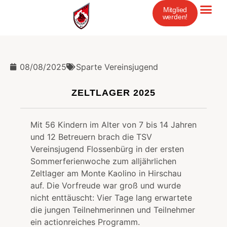
Mitglied
werden!
08/08/2025
Sparte Vereinsjugend
ZELTLAGER 2025
Mit 56 Kindern im Alter von 7 bis 14 Jahren
und 12 Betreuern brach die TSV
Vereinsjugend Flossenbürg in der ersten
Sommerferienwoche zum alljährlichen
Zeltlager am Monte Kaolino in Hirschau
auf. Die Vorfreude war groß und wurde
nicht enttäuscht: Vier Tage lang erwartete
die jungen Teilnehmerinnen und Teilnehmer
ein actionreiches Programm.