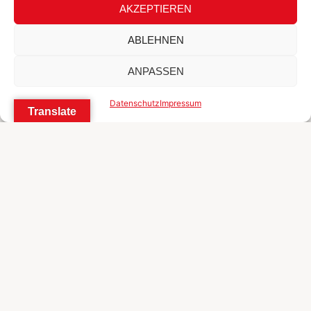
AKZEPTIEREN
ABLEHNEN
ANPASSEN
Datenschutz
Impressum
Translate