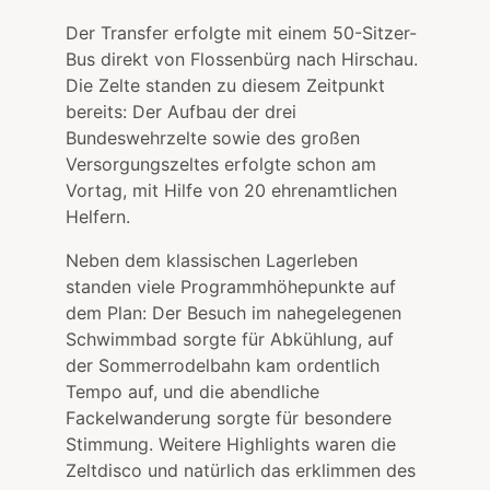
Der Transfer erfolgte mit einem 50-Sitzer-
Bus direkt von Flossenbürg nach Hirschau.
Die Zelte standen zu diesem Zeitpunkt
bereits: Der Aufbau der drei
Bundeswehrzelte sowie des großen
Versorgungszeltes erfolgte schon am
Vortag, mit Hilfe von 20 ehrenamtlichen
Helfern.
Neben dem klassischen Lagerleben
standen viele Programmhöhepunkte auf
dem Plan: Der Besuch im nahegelegenen
Schwimmbad sorgte für Abkühlung, auf
der Sommerrodelbahn kam ordentlich
Tempo auf, und die abendliche
Fackelwanderung sorgte für besondere
Stimmung. Weitere Highlights waren die
Zeltdisco und natürlich das erklimmen des