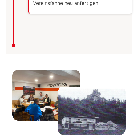
Vereinsfahne neu anfertigen.