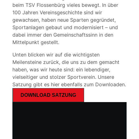
beim TSV Flossenbürg vieles bewegt. In über
100 Jahren Vereinsgeschichte sind wir
gewachsen, haben neue Sparten gegründet,
Sportanlagen gebaut und modernisiert – und
dabei immer den Gemeinschaftssinn in den
Mittelpunkt gestellt.
Unten blicken wir auf die wichtigsten
Meilensteine zurück, die uns zu dem gemacht
haben, was wir heute sind: ein lebendiger,
vielseitiger und stolzer Sportverein. Unsere
Satzung gibt es hier ebenfalls zum Downloaden.
DOWNLOAD SATZUNG