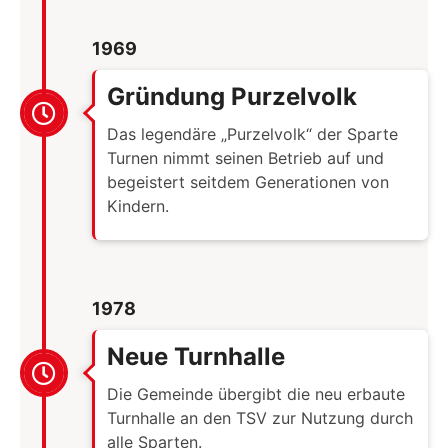
1969
Gründung Purzelvolk
Das legendäre „Purzelvolk“ der Sparte
Turnen nimmt seinen Betrieb auf und
begeistert seitdem Generationen von
Kindern.
1978
Neue Turnhalle
Die Gemeinde übergibt die neu erbaute
Turnhalle an den TSV zur Nutzung durch
alle Sparten.