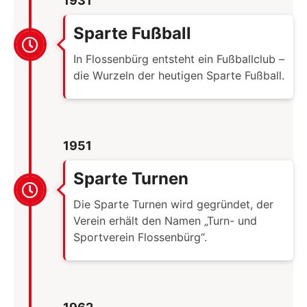
1931
Sparte Fußball
In Flossenbürg entsteht ein Fußballclub –
die Wurzeln der heutigen Sparte Fußball.
1951
Sparte Turnen
Die Sparte Turnen wird gegründet, der
Verein erhält den Namen „Turn- und
Sportverein Flossenbürg“.