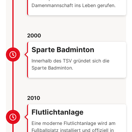
Damenmannschaft ins Leben gerufen.
2000
Sparte Badminton
Innerhalb des TSV gründet sich die
Sparte Badminton.
2010
Flutlichtanlage
Eine moderne Flutlichtanlage wird am
Fußballplatz installiert und offiziell in