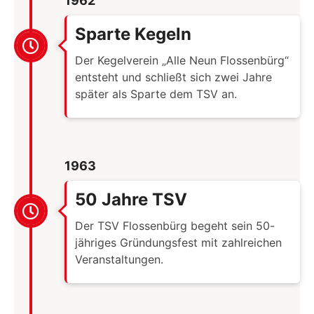
1962
Sparte Kegeln
Der Kegelverein „Alle Neun Flossenbürg“
entsteht und schließt sich zwei Jahre
später als Sparte dem TSV an.
1963
50 Jahre TSV
Der TSV Flossenbürg begeht sein 50-
jähriges Gründungsfest mit zahlreichen
Veranstaltungen.