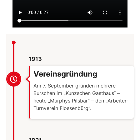
1913
Vereinsgründung
Am 7. September gründen mehrere
Burschen im „Kunzschen Gasthaus“ –
heute „Murphys Pilsbar“ – den „Arbeiter-
Turnverein Flossenbürg“.