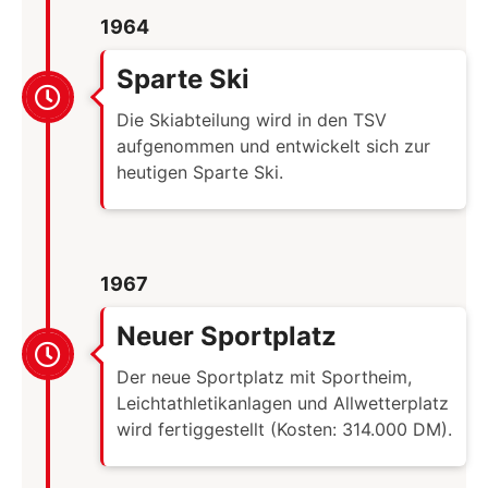
1964
Sparte Ski
Die Skiabteilung wird in den TSV
aufgenommen und entwickelt sich zur
heutigen Sparte Ski.
1967
Neuer Sportplatz
Der neue Sportplatz mit Sportheim,
Leichtathletikanlagen und Allwetterplatz
wird fertiggestellt (Kosten: 314.000 DM).