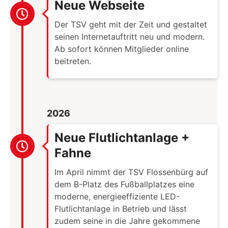
Neue Webseite
Der TSV geht mit der Zeit und gestaltet
seinen Internetauftritt neu und modern.
Ab sofort können Mitglieder online
beitreten.
2026
Neue Flutlichtanlage +
Fahne
Im April nimmt der TSV Flossenbürg auf
dem B-Platz des Fußballplatzes eine
moderne, energieeffiziente LED-
Flutlichtanlage in Betrieb und lässt
zudem seine in die Jahre gekommene