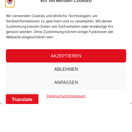
Wir verwenden Cookies!
Wir verwenden Cookies und ähnliche Technologien, um
Geräteinformationen zu speichern und zu verarbeiten. Mit deiner
Zustimmung können Daten wie Surfverhalten oder eindeutige IDs
genutzt werden. Ohne Zustimmung können einige Funktionen der
Webseite eingeschränkt sein.
AKZEPTIEREN
ABLEHNEN
ANPASSEN
Datenschutz
Impressum
Translate