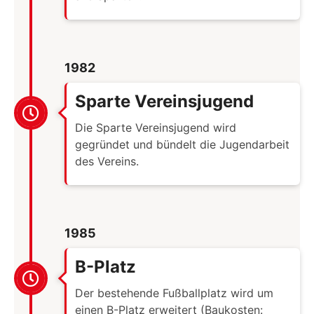
1982
Sparte Vereinsjugend
Die Sparte Vereinsjugend wird
gegründet und bündelt die Jugendarbeit
des Vereins.
1985
B-Platz
Der bestehende Fußballplatz wird um
einen B-Platz erweitert (Baukosten: