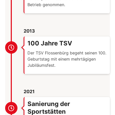
Betrieb genommen.
2013
100 Jahre TSV
Der TSV Flossenbürg begeht seinen 100.
Geburtstag mit einem mehrtägigen
Jubiläumsfest.
2021
Sanierung der
Sportstätten