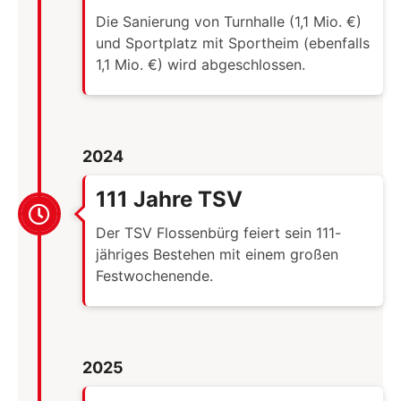
Die Sanierung von Turnhalle (1,1 Mio. €)
und Sportplatz mit Sportheim (ebenfalls
1,1 Mio. €) wird abgeschlossen.
2024
111 Jahre TSV
Der TSV Flossenbürg feiert sein 111-
jähriges Bestehen mit einem großen
Festwochenende.
2025