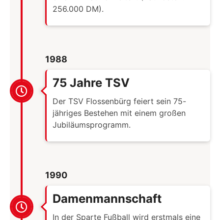
256.000 DM).
1988
75 Jahre TSV
Der TSV Flossenbürg feiert sein 75-
jähriges Bestehen mit einem großen
Jubiläumsprogramm.
1990
Damenmannschaft
In der Sparte Fußball wird erstmals eine