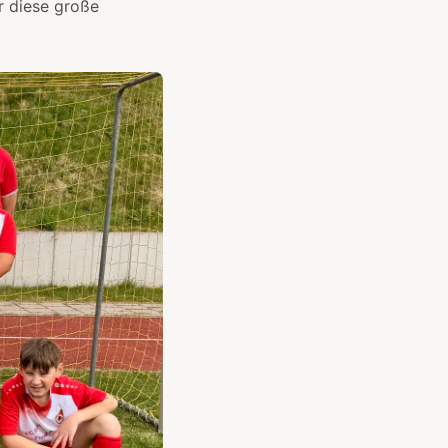
r diese große