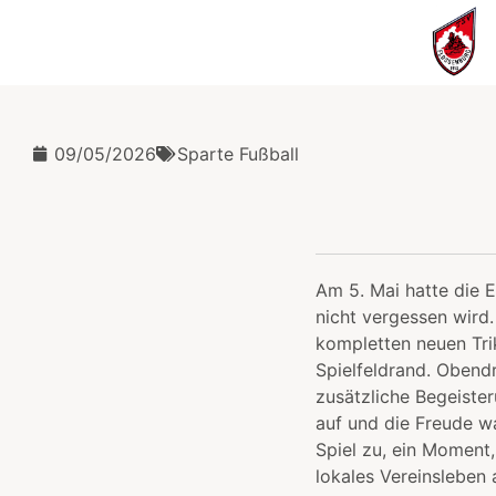
09/05/2026
Sparte Fußball
Am 5. Mai hatte die 
nicht vergessen wird
kompletten neuen Tri
Spielfeldrand. Obendr
zusätzliche Begeister
auf und die Freude w
Spiel zu, ein Moment,
lokales Vereinsleben