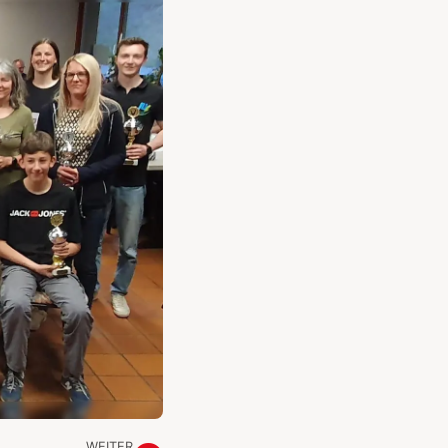
WEITER